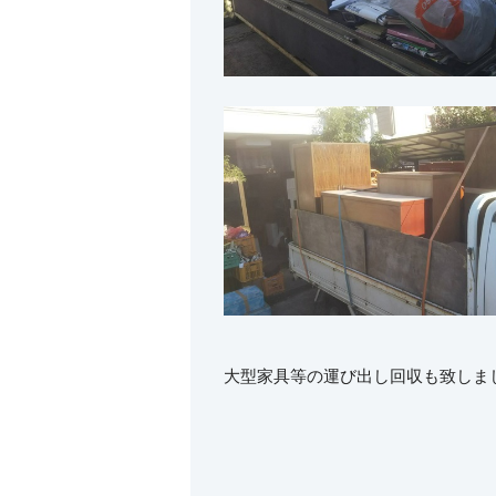
大型家具等の運び出し回収も致しま