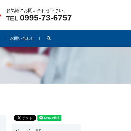
お気軽にお問い合わせ下さい。
0995-73-6757
TEL
search
例
お問い合わせ