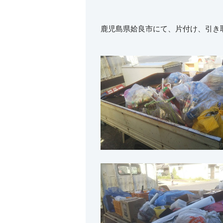
鹿児島県姶良市にて、片付け、引き