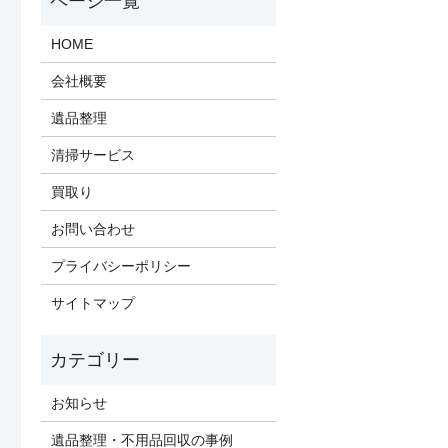
HOME
会社概要
遺品整理
清掃サービス
買取り
お問い合わせ
プライバシーポリシー
サイトマップ
お知らせ
遺品整理・不用品回収の事例