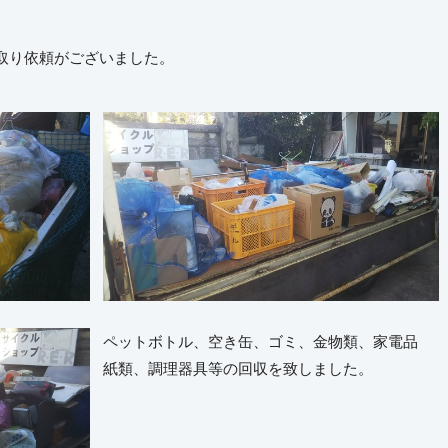
取り依頼がございました。
ペットボトル、空き缶、ゴミ、金物類、家電品
紙類、調理器具等の回収を致しました。