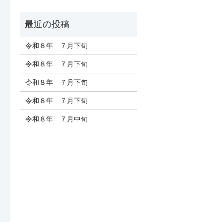
令和８年 ７月下旬
令和８年 ７月下旬
令和８年 ７月下旬
令和８年 ７月下旬
令和８年 ７月中旬