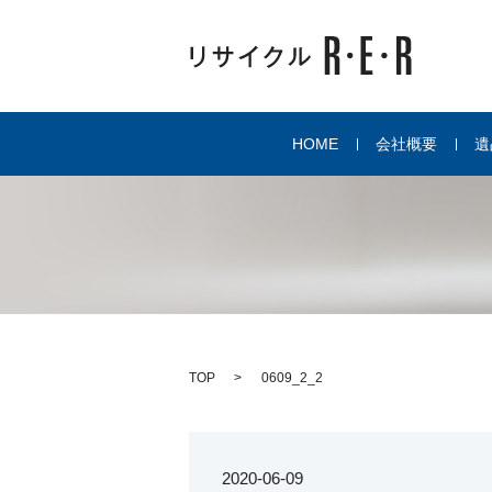
HOME
会社概要
遺
TOP
0609_2_2
2020-06-09