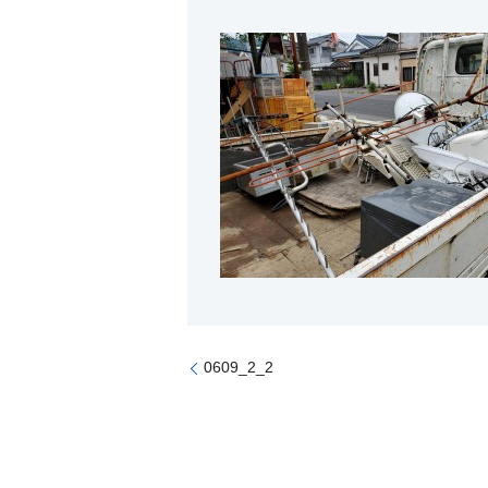
0609_2_2