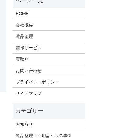
HOME
会社概要
遺品整理
清掃サービス
買取り
お問い合わせ
プライバシーポリシー
サイトマップ
お知らせ
遺品整理・不用品回収の事例