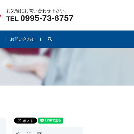
お気軽にお問い合わせ下さい。
0995-73-6757
TEL
search
例
お問い合わせ