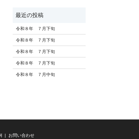
令和８年 ７月下旬
令和８年 ７月下旬
令和８年 ７月下旬
令和８年 ７月下旬
令和８年 ７月中旬
例
お問い合わせ