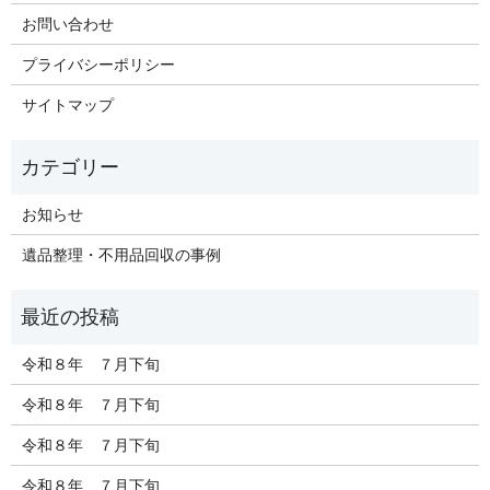
お問い合わせ
プライバシーポリシー
サイトマップ
お知らせ
遺品整理・不用品回収の事例
令和８年 ７月下旬
令和８年 ７月下旬
令和８年 ７月下旬
令和８年 ７月下旬