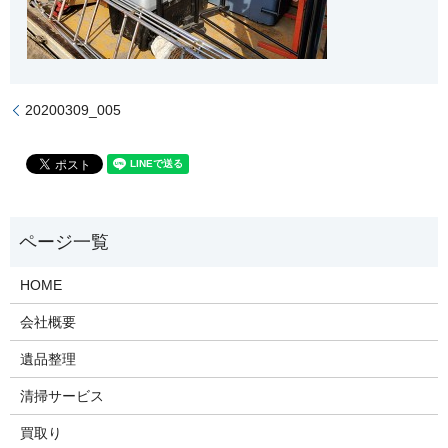
20200309_005
HOME
会社概要
遺品整理
清掃サービス
買取り