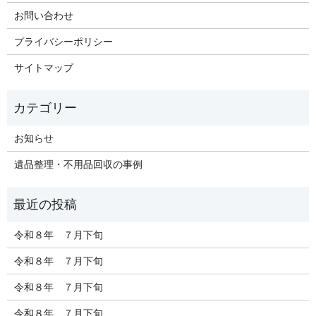
お問い合わせ
プライバシーポリシー
サイトマップ
お知らせ
遺品整理・不用品回収の事例
令和８年 ７月下旬
令和８年 ７月下旬
令和８年 ７月下旬
令和８年 ７月下旬