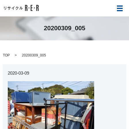
メ
20200309_005
TOP
20200309_005
2020-03-09