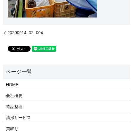
20200914_02_004
HOME
会社概要
遺品整理
清掃サービス
買取り