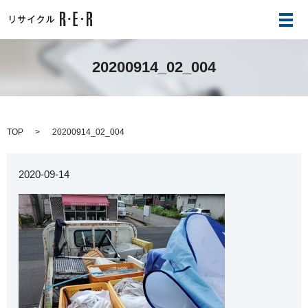
メ
20200914_02_004
TOP
20200914_02_004
2020-09-14