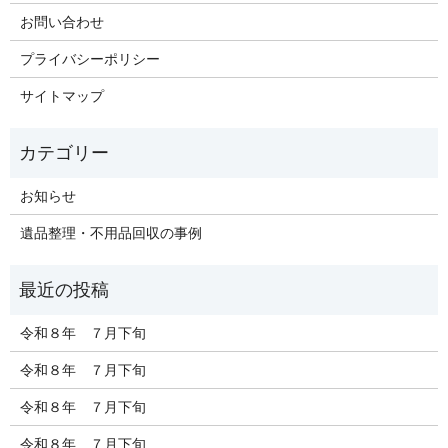
お問い合わせ
プライバシーポリシー
サイトマップ
お知らせ
遺品整理・不用品回収の事例
令和８年 ７月下旬
令和８年 ７月下旬
令和８年 ７月下旬
令和８年 ７月下旬