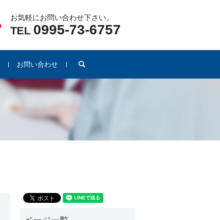
お気軽にお問い合わせ下さい。
0995-73-6757
TEL
search
例
お問い合わせ