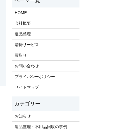
HOME
会社概要
遺品整理
清掃サービス
買取り
お問い合わせ
プライバシーポリシー
サイトマップ
お知らせ
遺品整理・不用品回収の事例