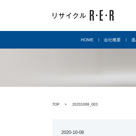
HOME
会社概要
遺
TOP
20201008_003
2020-10-08