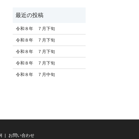
令和８年 ７月下旬
令和８年 ７月下旬
令和８年 ７月下旬
令和８年 ７月下旬
令和８年 ７月中旬
例
お問い合わせ