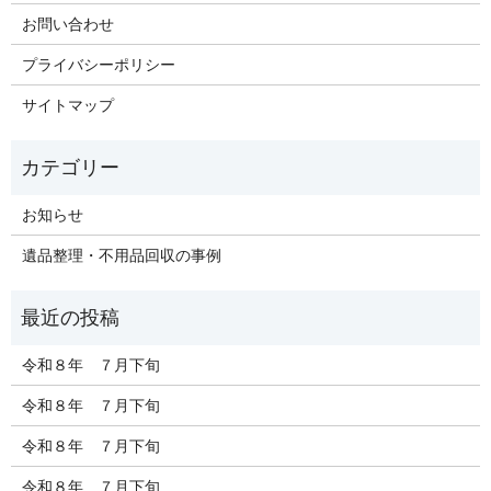
お問い合わせ
プライバシーポリシー
サイトマップ
お知らせ
遺品整理・不用品回収の事例
令和８年 ７月下旬
令和８年 ７月下旬
令和８年 ７月下旬
令和８年 ７月下旬