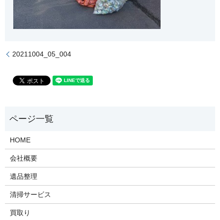
20211004_05_004
HOME
会社概要
遺品整理
清掃サービス
買取り