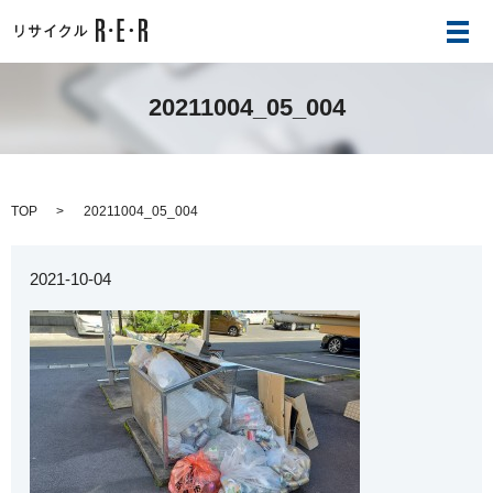
メ
20211004_05_004
TOP
20211004_05_004
2021-10-04