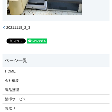
20211118_2_3
HOME
会社概要
遺品整理
清掃サービス
買取り