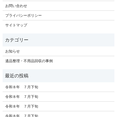
お問い合わせ
プライバシーポリシー
サイトマップ
お知らせ
遺品整理・不用品回収の事例
令和８年 ７月下旬
令和８年 ７月下旬
令和８年 ７月下旬
令和８年 ７月下旬