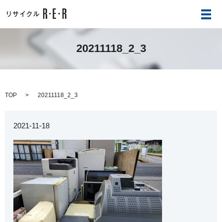
メ
20211118_2_3
TOP
20211118_2_3
2021-11-18