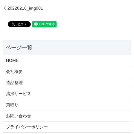
20220216_img001
HOME
会社概要
遺品整理
清掃サービス
買取り
お問い合わせ
プライバシーポリシー