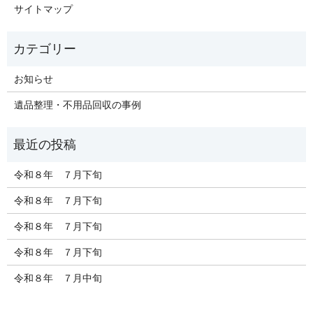
サイトマップ
お知らせ
遺品整理・不用品回収の事例
令和８年 ７月下旬
令和８年 ７月下旬
令和８年 ７月下旬
令和８年 ７月下旬
令和８年 ７月中旬