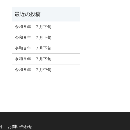
令和８年 ７月下旬
令和８年 ７月下旬
令和８年 ７月下旬
令和８年 ７月下旬
令和８年 ７月中旬
例
お問い合わせ