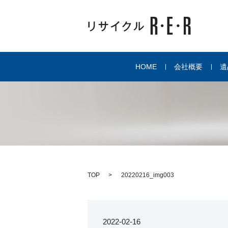
HOME
会社概要
遺
TOP
20220216_img003
2022-02-16