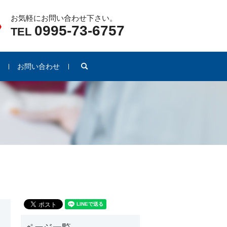
お気軽にお問い合わせ下さい。
0995-73-6757
TEL
search
例
お問い合わせ