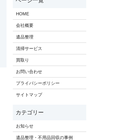
HOME
会社概要
遺品整理
清掃サービス
買取り
お問い合わせ
プライバシーポリシー
サイトマップ
お知らせ
遺品整理・不用品回収の事例