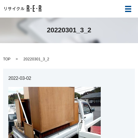
メ
20220301_3_2
TOP
20220301_3_2
2022-03-02