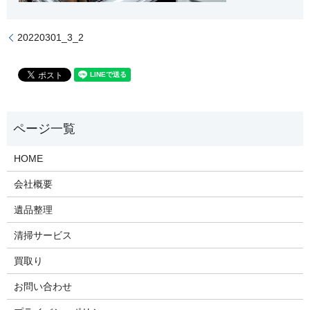
20220301_3_2
HOME
会社概要
遺品整理
清掃サービス
買取り
お問い合わせ