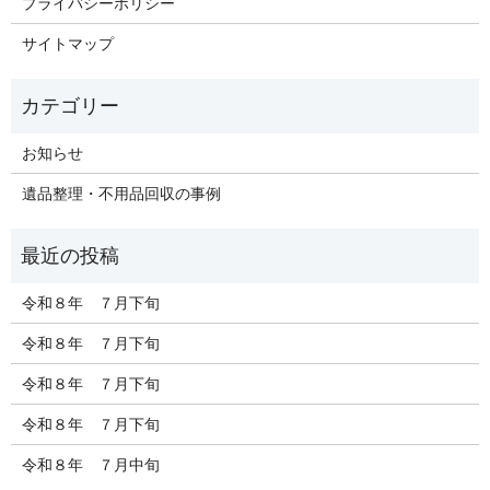
プライバシーポリシー
サイトマップ
お知らせ
遺品整理・不用品回収の事例
令和８年 ７月下旬
令和８年 ７月下旬
令和８年 ７月下旬
令和８年 ７月下旬
令和８年 ７月中旬