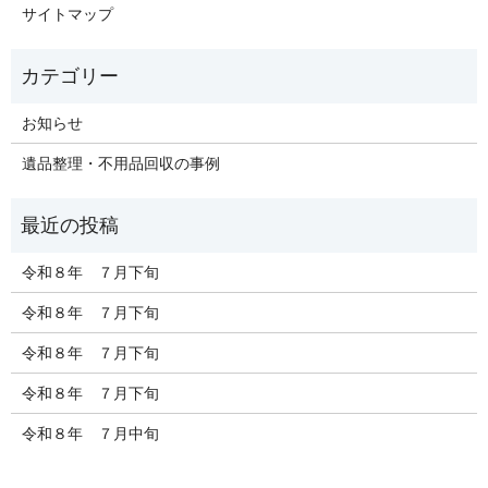
サイトマップ
お知らせ
遺品整理・不用品回収の事例
令和８年 ７月下旬
令和８年 ７月下旬
令和８年 ７月下旬
令和８年 ７月下旬
令和８年 ７月中旬