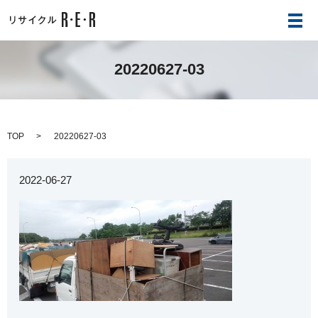
メ
20220627-03
TOP
20220627-03
2022-06-27