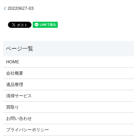
20220627-03
HOME
会社概要
遺品整理
清掃サービス
買取り
お問い合わせ
プライバシーポリシー