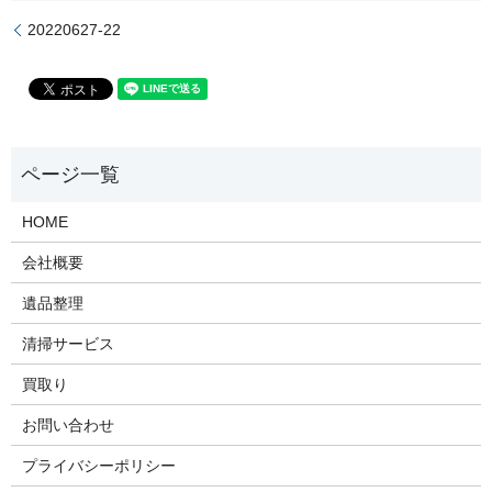
20220627-22
HOME
会社概要
遺品整理
清掃サービス
買取り
お問い合わせ
プライバシーポリシー