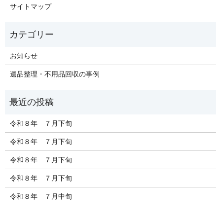
サイトマップ
お知らせ
遺品整理・不用品回収の事例
令和８年 ７月下旬
令和８年 ７月下旬
令和８年 ７月下旬
令和８年 ７月下旬
令和８年 ７月中旬