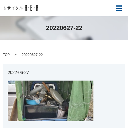
メ
20220627-22
TOP
20220627-22
2022-06-27