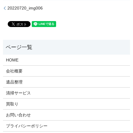
20220720_img006
HOME
会社概要
遺品整理
清掃サービス
買取り
お問い合わせ
プライバシーポリシー