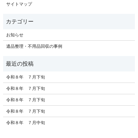
サイトマップ
お知らせ
遺品整理・不用品回収の事例
令和８年 ７月下旬
令和８年 ７月下旬
令和８年 ７月下旬
令和８年 ７月下旬
令和８年 ７月中旬