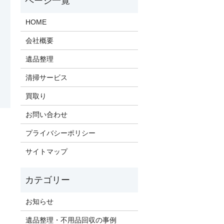
HOME
会社概要
遺品整理
清掃サービス
買取り
お問い合わせ
プライバシーポリシー
サイトマップ
お知らせ
遺品整理・不用品回収の事例