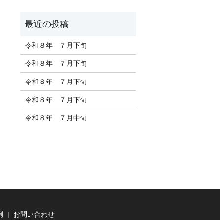
令和８年 ７月下旬
令和８年 ７月下旬
令和８年 ７月下旬
令和８年 ７月下旬
令和８年 ７月中旬
例
お問い合わせ