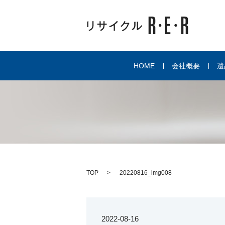
HOME
会社概要
遺
TOP
20220816_img008
2022-08-16