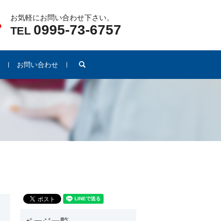
お気軽にお問い合わせ下さい。
0995-73-6757
TEL
search
例
お問い合わせ