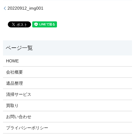
20220912_img001
HOME
会社概要
遺品整理
清掃サービス
買取り
お問い合わせ
プライバシーポリシー