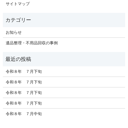
サイトマップ
お知らせ
遺品整理・不用品回収の事例
令和８年 ７月下旬
令和８年 ７月下旬
令和８年 ７月下旬
令和８年 ７月下旬
令和８年 ７月中旬