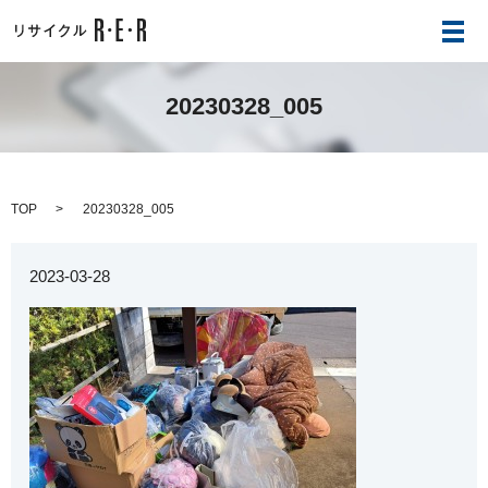
メ
20230328_005
TOP
20230328_005
2023-03-28