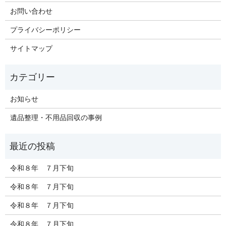
お問い合わせ
プライバシーポリシー
サイトマップ
お知らせ
遺品整理・不用品回収の事例
令和８年 ７月下旬
令和８年 ７月下旬
令和８年 ７月下旬
令和８年 ７月下旬