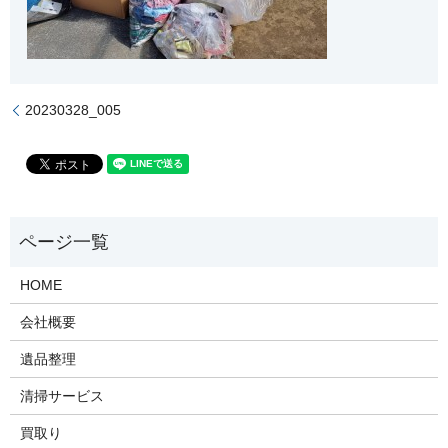
20230328_005
HOME
会社概要
遺品整理
清掃サービス
買取り