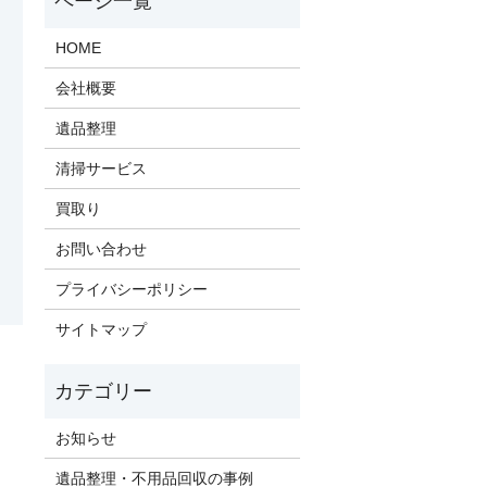
HOME
会社概要
遺品整理
清掃サービス
買取り
お問い合わせ
プライバシーポリシー
サイトマップ
お知らせ
遺品整理・不用品回収の事例