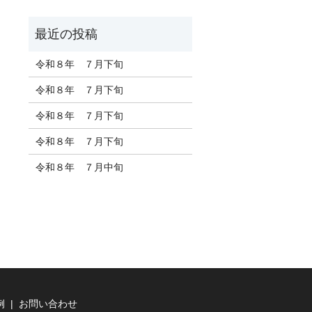
令和８年 ７月下旬
令和８年 ７月下旬
令和８年 ７月下旬
令和８年 ７月下旬
令和８年 ７月中旬
例
お問い合わせ