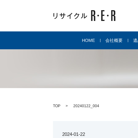
HOME
会社概要
遺
TOP
20240122_004
2024-01-22