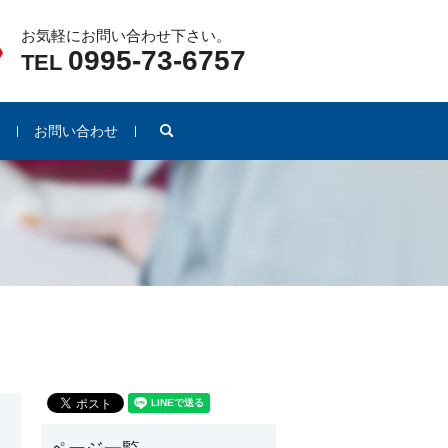
お気軽にお問い合わせ下さい。
0995-73-6757
TEL
search
例
お問い合わせ