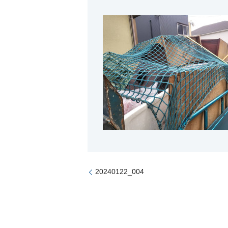
20240122_004