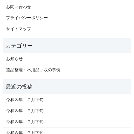
お問い合わせ
プライバシーポリシー
サイトマップ
お知らせ
遺品整理・不用品回収の事例
令和８年 ７月下旬
令和８年 ７月下旬
令和８年 ７月下旬
令和８年 ７月下旬