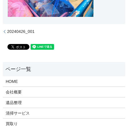
20240426_001
HOME
会社概要
遺品整理
清掃サービス
買取り