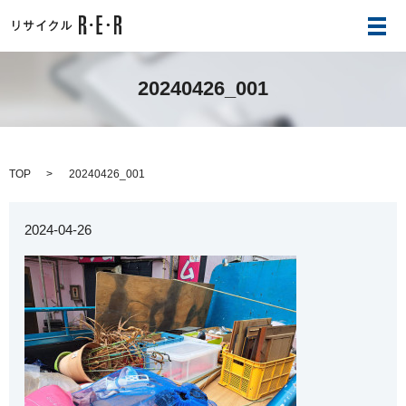
メ
20240426_001
TOP
20240426_001
2024-04-26