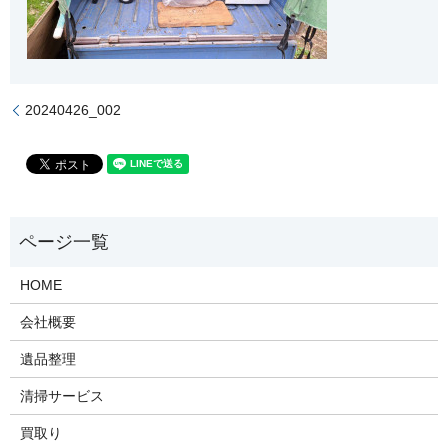
20240426_002
HOME
会社概要
遺品整理
清掃サービス
買取り