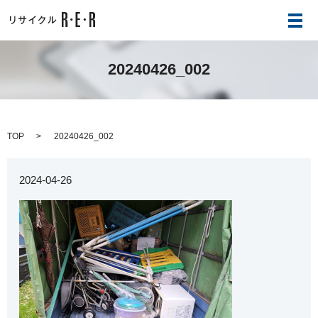
メ
20240426_002
TOP
20240426_002
2024-04-26