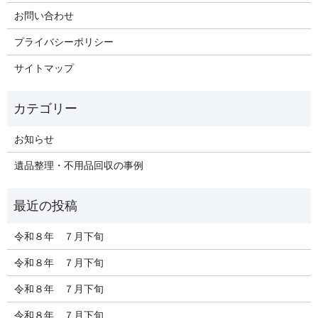
お問い合わせ
プライバシーポリシー
サイトマップ
お知らせ
遺品整理・不用品回収の事例
令和８年 ７月下旬
令和８年 ７月下旬
令和８年 ７月下旬
令和８年 ７月下旬