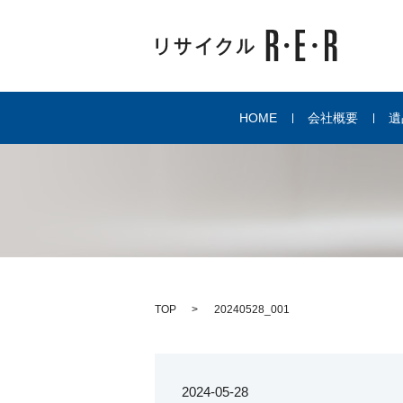
HOME
会社概要
遺
TOP
20240528_001
2024-05-28