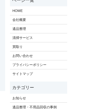
HOME
会社概要
遺品整理
清掃サービス
買取り
お問い合わせ
プライバシーポリシー
サイトマップ
お知らせ
遺品整理・不用品回収の事例