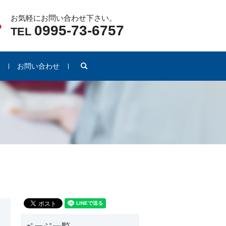
お気軽にお問い合わせ下さい。
0995-73-6757
TEL
search
例
お問い合わせ