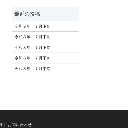
令和８年 ７月下旬
令和８年 ７月下旬
令和８年 ７月下旬
令和８年 ７月下旬
令和８年 ７月中旬
例
お問い合わせ