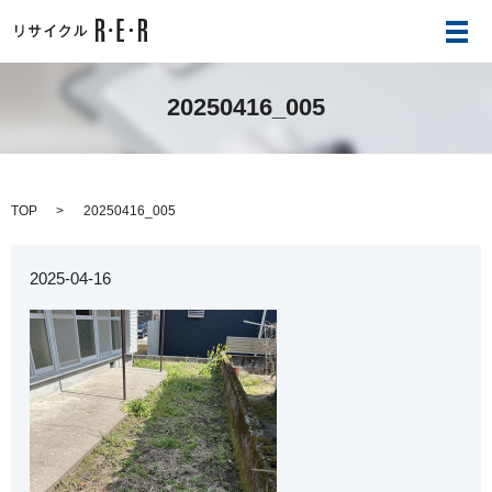
メ
20250416_005
TOP
20250416_005
2025-04-16