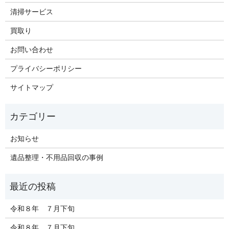
清掃サービス
買取り
お問い合わせ
プライバシーポリシー
サイトマップ
お知らせ
遺品整理・不用品回収の事例
令和８年 ７月下旬
令和８年 ７月下旬