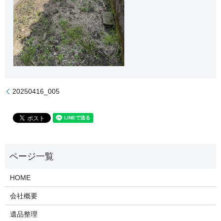
20250416_005
HOME
会社概要
遺品整理