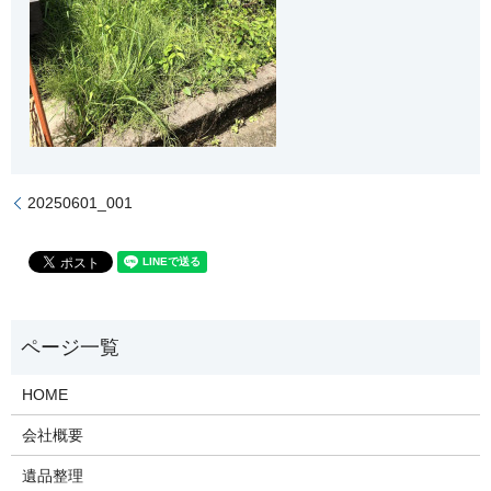
20250601_001
HOME
会社概要
遺品整理