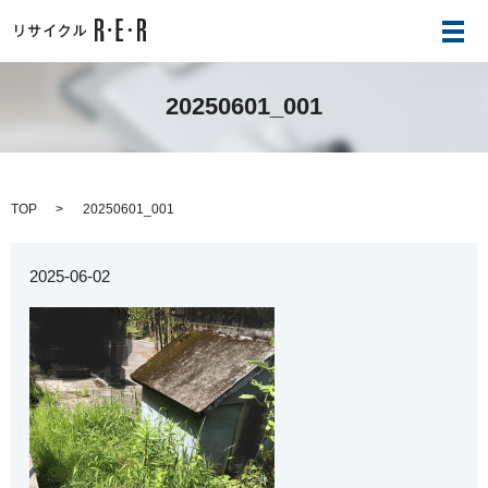
メ
20250601_001
TOP
20250601_001
2025-06-02