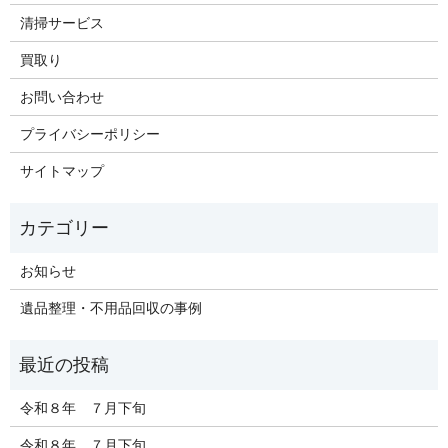
清掃サービス
買取り
お問い合わせ
プライバシーポリシー
サイトマップ
お知らせ
遺品整理・不用品回収の事例
令和８年 ７月下旬
令和８年 ７月下旬