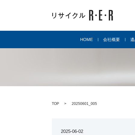
HOME
会社概要
遺
TOP
20250601_005
2025-06-02