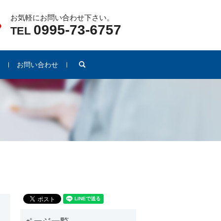
お気軽にお問い合わせ下さい。
0995-73-6757
TEL
search
例
お問い合わせ