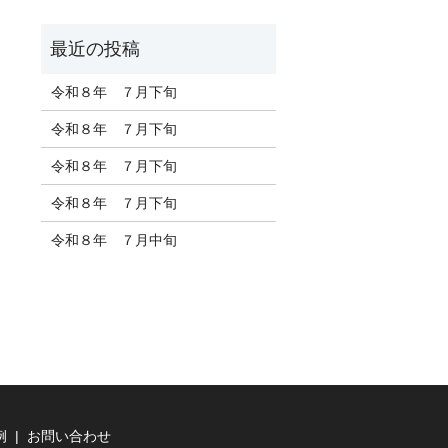
令和８年 ７月下旬
令和８年 ７月下旬
令和８年 ７月下旬
令和８年 ７月下旬
令和８年 ７月中旬
例
お問い合わせ