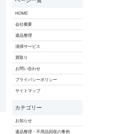
HOME
会社概要
遺品整理
清掃サービス
買取り
お問い合わせ
プライバシーポリシー
サイトマップ
お知らせ
遺品整理・不用品回収の事例