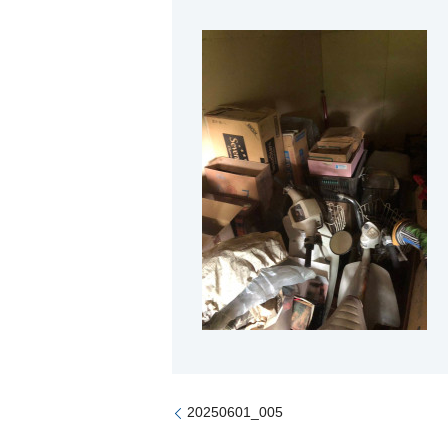
20250601_005