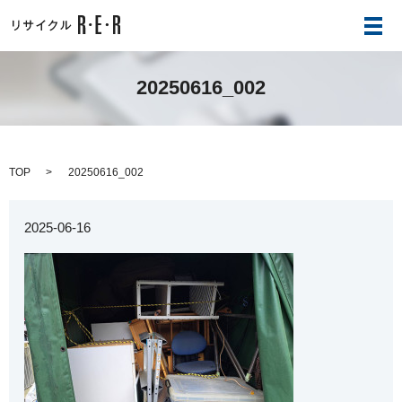
メ
20250616_002
TOP
20250616_002
2025-06-16