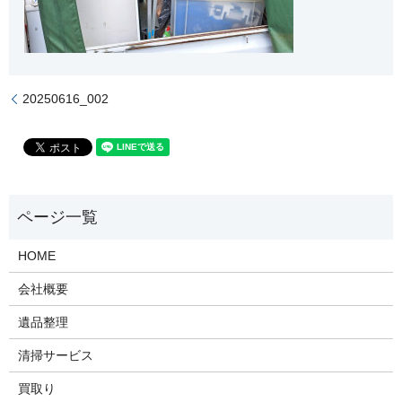
20250616_002
HOME
会社概要
遺品整理
清掃サービス
買取り