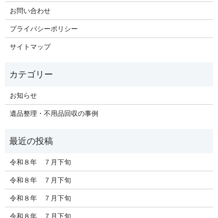
お問い合わせ
プライバシーポリシー
サイトマップ
お知らせ
遺品整理・不用品回収の事例
令和８年 ７月下旬
令和８年 ７月下旬
令和８年 ７月下旬
令和８年 ７月下旬