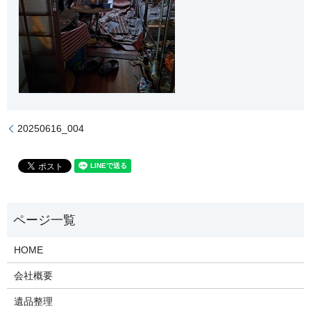
20250616_004
HOME
会社概要
遺品整理