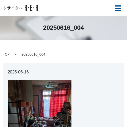
メ
20250616_004
TOP
20250616_004
2025-06-16