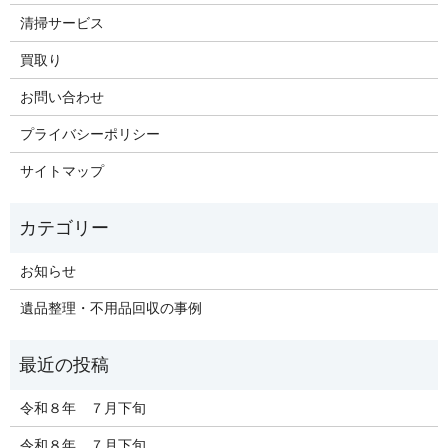
清掃サービス
買取り
お問い合わせ
プライバシーポリシー
サイトマップ
お知らせ
遺品整理・不用品回収の事例
令和８年 ７月下旬
令和８年 ７月下旬