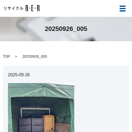
メ
20250926_005
TOP
20250926_005
2025-09-26