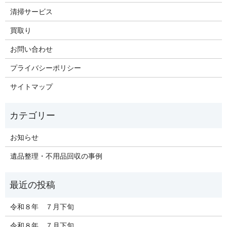
清掃サービス
買取り
お問い合わせ
プライバシーポリシー
サイトマップ
お知らせ
遺品整理・不用品回収の事例
令和８年 ７月下旬
令和８年 ７月下旬