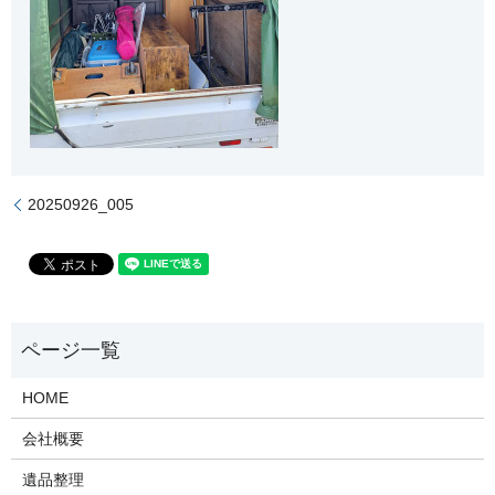
20250926_005
HOME
会社概要
遺品整理