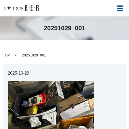
メ
20251029_001
TOP
20251029_001
2025-10-29