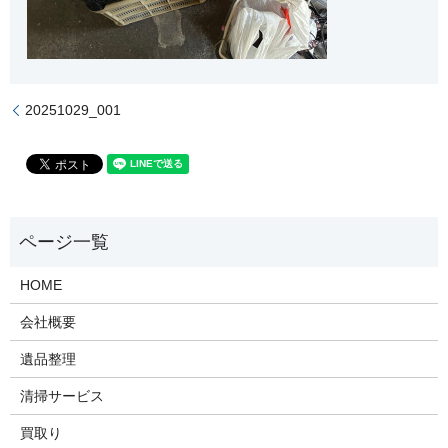
20251029_001
HOME
会社概要
遺品整理
清掃サービス
買取り