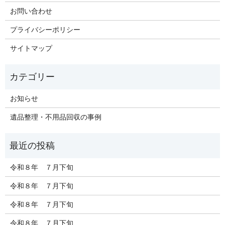
お問い合わせ
プライバシーポリシー
サイトマップ
お知らせ
遺品整理・不用品回収の事例
令和８年 ７月下旬
令和８年 ７月下旬
令和８年 ７月下旬
令和８年 ７月下旬