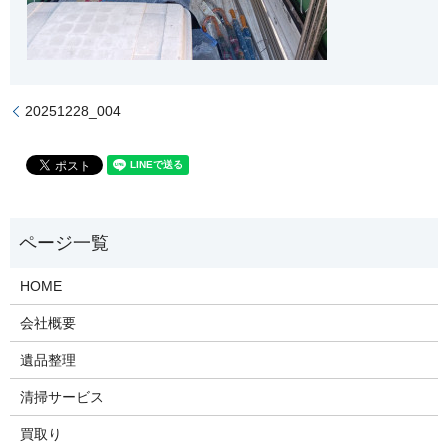
20251228_004
HOME
会社概要
遺品整理
清掃サービス
買取り