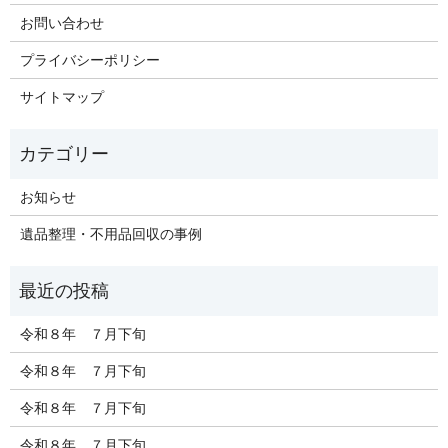
お問い合わせ
プライバシーポリシー
サイトマップ
お知らせ
遺品整理・不用品回収の事例
令和８年 ７月下旬
令和８年 ７月下旬
令和８年 ７月下旬
令和８年 ７月下旬