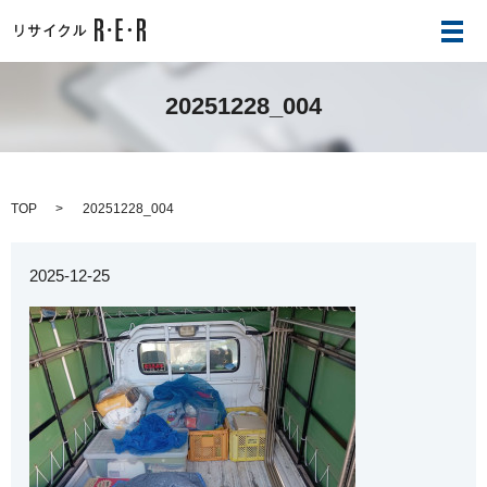
メ
20251228_004
TOP
20251228_004
2025-12-25