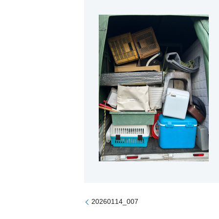
20260114_007