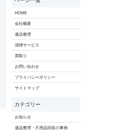
HOME
会社概要
遺品整理
清掃サービス
買取り
お問い合わせ
プライバシーポリシー
サイトマップ
お知らせ
遺品整理・不用品回収の事例