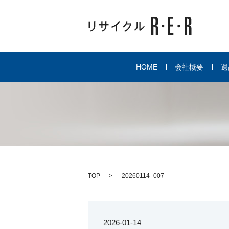
HOME
会社概要
遺
TOP
20260114_007
2026-01-14