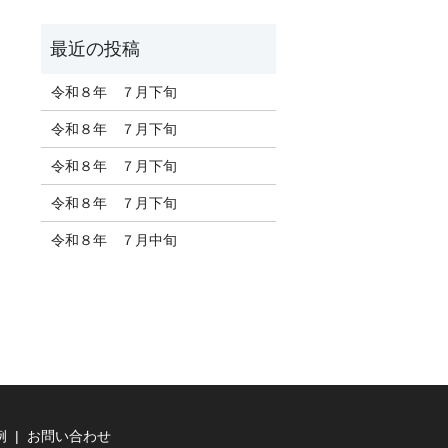
令和８年 ７月下旬
令和８年 ７月下旬
令和８年 ７月下旬
令和８年 ７月下旬
令和８年 ７月中旬
例
お問い合わせ