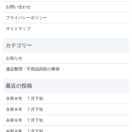
お問い合わせ
プライバシーポリシー
サイトマップ
お知らせ
遺品整理・不用品回収の事例
令和８年 ７月下旬
令和８年 ７月下旬
令和８年 ７月下旬
令和８年 ７月下旬