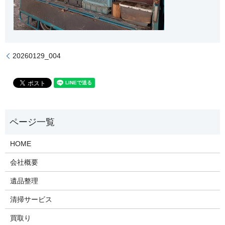
20260129_004
HOME
会社概要
遺品整理
清掃サービス
買取り