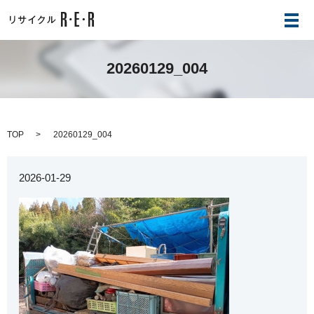
メ
20260129_004
TOP
20260129_004
2026-01-29