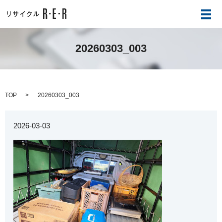
メ
20260303_003
TOP
20260303_003
2026-03-03