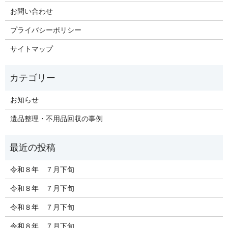
お問い合わせ
プライバシーポリシー
サイトマップ
お知らせ
遺品整理・不用品回収の事例
令和８年 ７月下旬
令和８年 ７月下旬
令和８年 ７月下旬
令和８年 ７月下旬