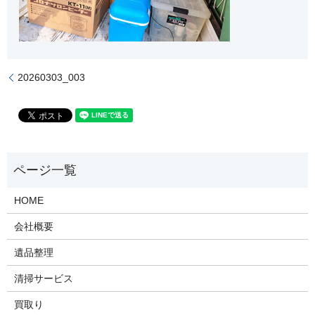
20260303_003
HOME
会社概要
遺品整理
清掃サービス
買取り