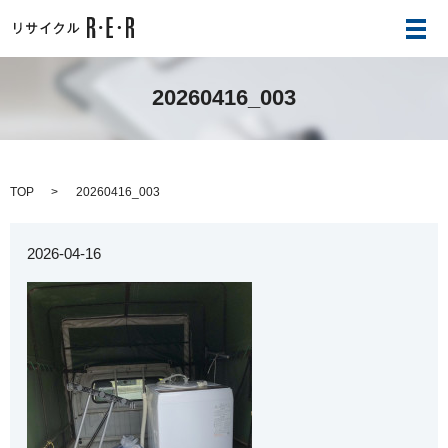
メ
20260416_003
TOP
20260416_003
2026-04-16