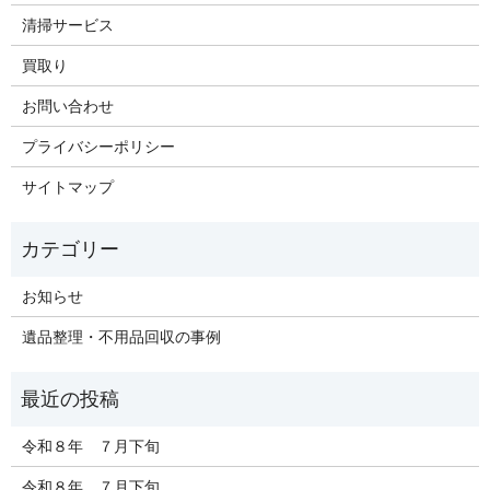
清掃サービス
買取り
お問い合わせ
プライバシーポリシー
サイトマップ
お知らせ
遺品整理・不用品回収の事例
令和８年 ７月下旬
令和８年 ７月下旬