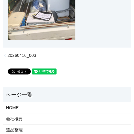
20260416_003
HOME
会社概要
遺品整理