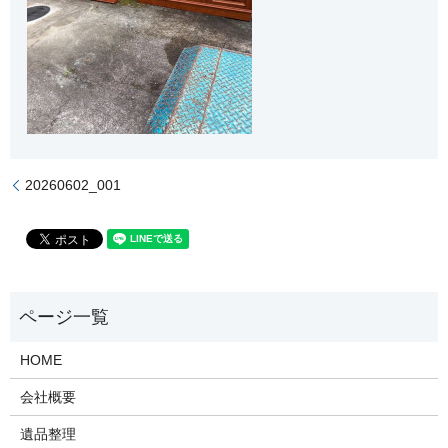
20260602_001
HOME
会社概要
遺品整理