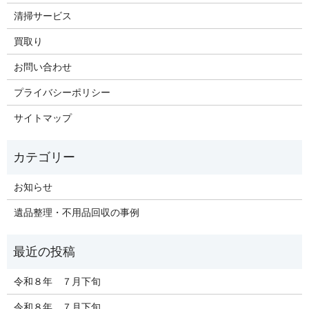
清掃サービス
買取り
お問い合わせ
プライバシーポリシー
サイトマップ
お知らせ
遺品整理・不用品回収の事例
令和８年 ７月下旬
令和８年 ７月下旬