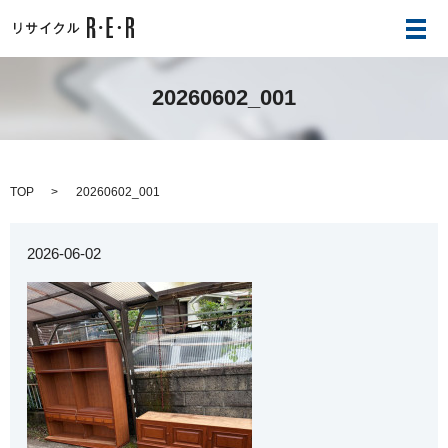
メ
20260602_001
TOP
20260602_001
2026-06-02