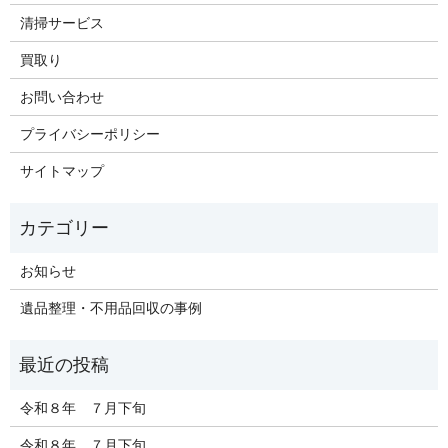
清掃サービス
買取り
お問い合わせ
プライバシーポリシー
サイトマップ
お知らせ
遺品整理・不用品回収の事例
令和８年 ７月下旬
令和８年 ７月下旬