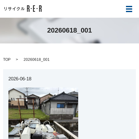
メ
20260618_001
TOP
20260618_001
2026-06-18