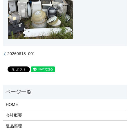
20260618_001
HOME
会社概要
遺品整理