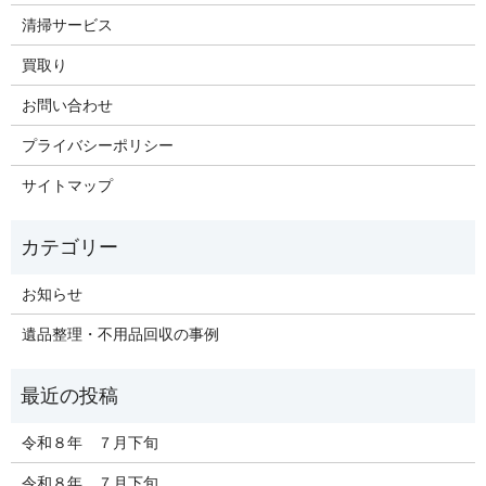
清掃サービス
買取り
お問い合わせ
プライバシーポリシー
サイトマップ
お知らせ
遺品整理・不用品回収の事例
令和８年 ７月下旬
令和８年 ７月下旬