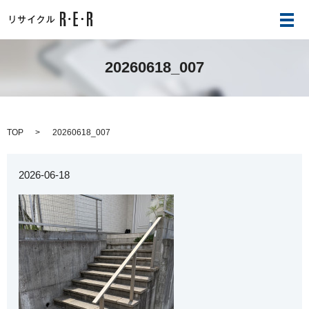
メ
20260618_007
TOP
20260618_007
2026-06-18