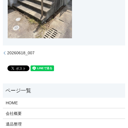
20260618_007
HOME
会社概要
遺品整理