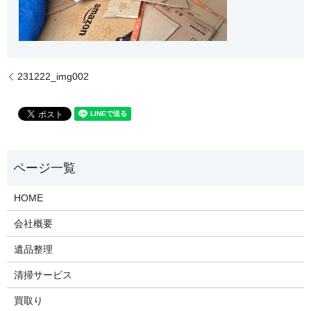
231222_img002
HOME
会社概要
遺品整理
清掃サービス
買取り