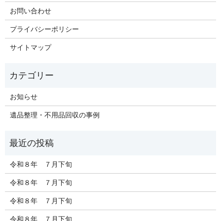
お問い合わせ
プライバシーポリシー
サイトマップ
お知らせ
遺品整理・不用品回収の事例
令和８年 ７月下旬
令和８年 ７月下旬
令和８年 ７月下旬
令和８年 ７月下旬