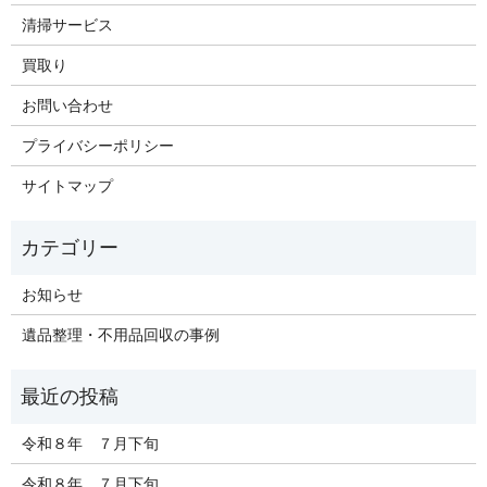
清掃サービス
買取り
お問い合わせ
プライバシーポリシー
サイトマップ
お知らせ
遺品整理・不用品回収の事例
令和８年 ７月下旬
令和８年 ７月下旬