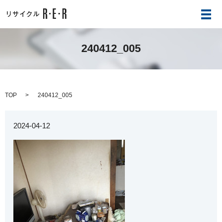
メ
240412_005
TOP
240412_005
2024-04-12