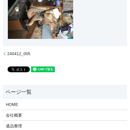
240412_005
HOME
会社概要
遺品整理