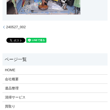
240527_002
HOME
会社概要
遺品整理
清掃サービス
買取り