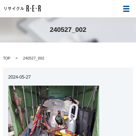
メ
240527_002
TOP
240527_002
2024-05-27