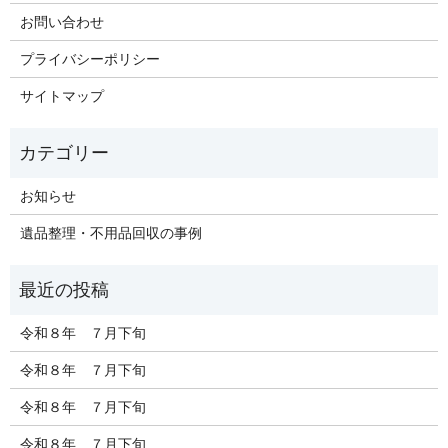
お問い合わせ
プライバシーポリシー
サイトマップ
お知らせ
遺品整理・不用品回収の事例
令和８年 ７月下旬
令和８年 ７月下旬
令和８年 ７月下旬
令和８年 ７月下旬