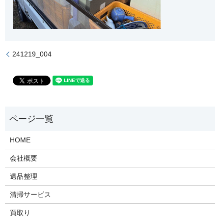
241219_004
HOME
会社概要
遺品整理
清掃サービス
買取り