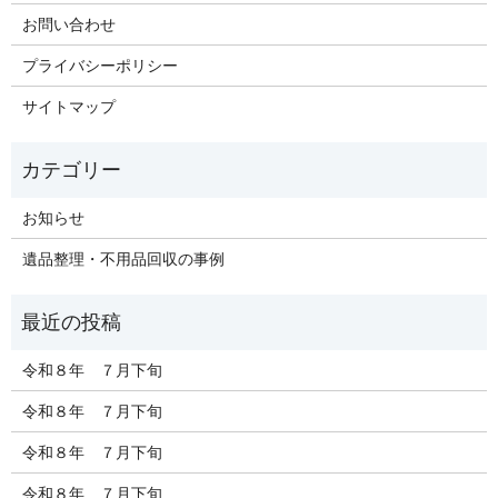
お問い合わせ
プライバシーポリシー
サイトマップ
お知らせ
遺品整理・不用品回収の事例
令和８年 ７月下旬
令和８年 ７月下旬
令和８年 ７月下旬
令和８年 ７月下旬