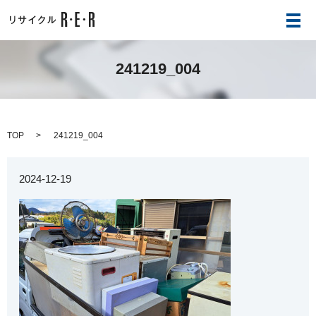
メ
241219_004
TOP
241219_004
2024-12-19