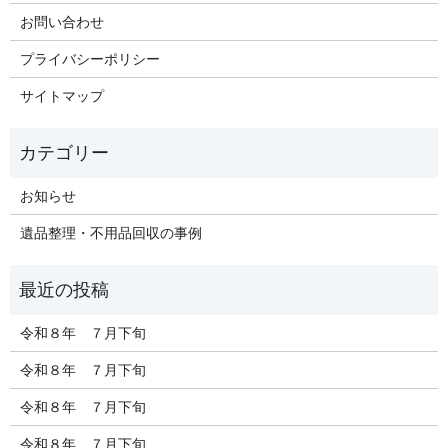
お問い合わせ
プライバシーポリシー
サイトマップ
お知らせ
遺品整理・不用品回収の事例
令和８年 ７月下旬
令和８年 ７月下旬
令和８年 ７月下旬
令和８年 ７月下旬