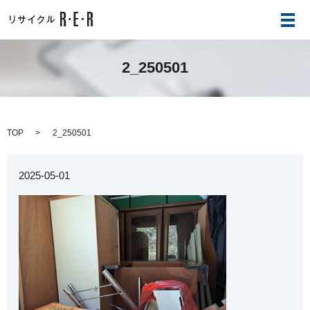
メ
2_250501
TOP
2_250501
2025-05-01