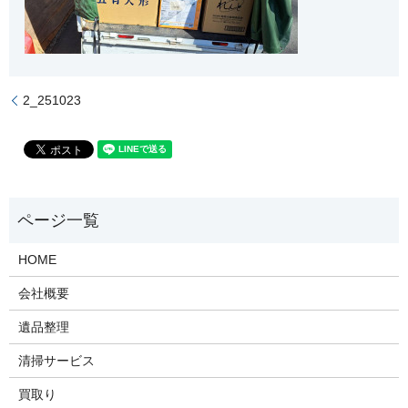
2_251023
HOME
会社概要
遺品整理
清掃サービス
買取り