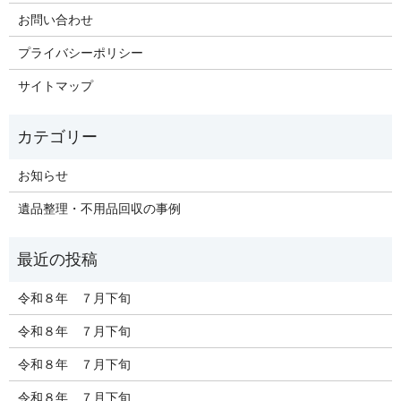
お問い合わせ
プライバシーポリシー
サイトマップ
お知らせ
遺品整理・不用品回収の事例
令和８年 ７月下旬
令和８年 ７月下旬
令和８年 ７月下旬
令和８年 ７月下旬